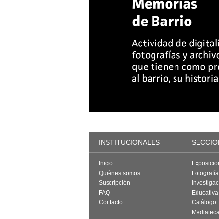
INSTITUCIONALES
SECCIO
Inicio
Exposicio
Quiénes somos
Fotografí
Suscripción
Investigac
FAQ
Educativa
Contacto
Catálogo
Mediatec