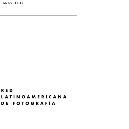
TARANCO (1)