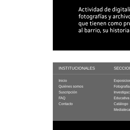
INSTITUCIONALES
SECCIO
Inicio
Exposicio
Quiénes somos
Fotografí
Suscripción
Investigac
FAQ
Educativa
Contacto
Catálogo
Mediatec