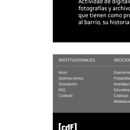
INSTITUCIONALES
SECCIO
Inicio
Exposicio
Quiénes somos
Fotografí
Suscripción
Investigac
FAQ
Educativa
Contacto
Catálogo
Mediatec