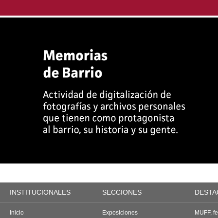
INSTITUCIONALES
SECCIONES
DESTA
Inicio
Exposiciones
MUFF, fes