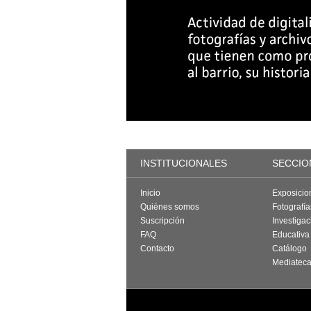
INSTITUCIONALES
SECCIO
Inicio
Exposicio
Quiénes somos
Fotografí
Suscripción
Investigac
FAQ
Educativa
Contacto
Catálogo
Mediatec