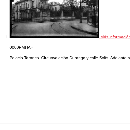
Más informació
0060FMHA -
Palacio Taranco. Circunvalación Durango y calle Solís. Adelante a