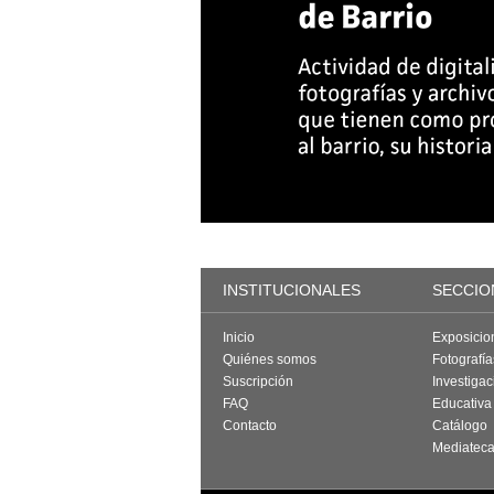
INSTITUCIONALES
SECCIO
Inicio
Exposicio
Quiénes somos
Fotografí
Suscripción
Investigac
FAQ
Educativa
Contacto
Catálogo
Mediatec