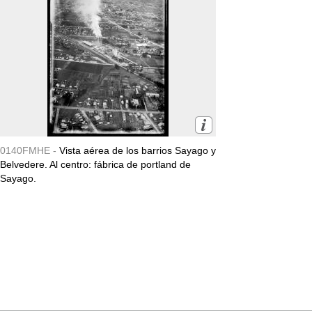
0140FMHE -
Vista aérea de los barrios Sayago y
Belvedere. Al centro: fábrica de portland de
Sayago.