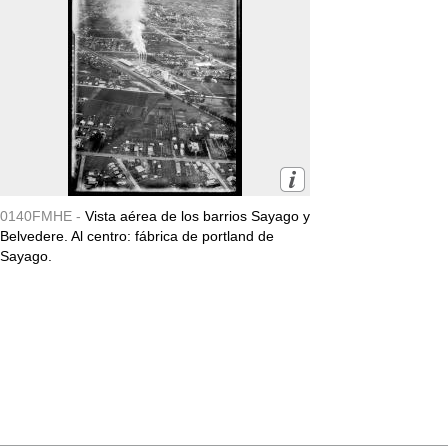
0140FMHE -
Vista aérea de los barrios Sayago y
Belvedere. Al centro: fábrica de portland de
Sayago.