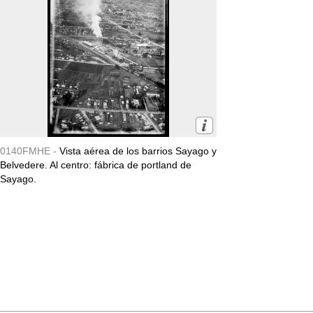
0140FMHE -
Vista aérea de los barrios Sayago y
Belvedere. Al centro: fábrica de portland de
Sayago.