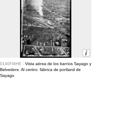
0140FMHE -
Vista aérea de los barrios Sayago y
Belvedere. Al centro: fábrica de portland de
Sayago.