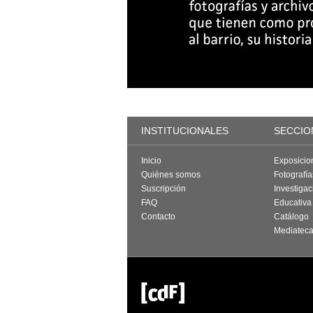
INSTITUCIONALES
SECCIO
Inicio
Exposicio
Quiénes somos
Fotografí
Suscripción
Investigac
FAQ
Educativa
Contacto
Catálogo
Mediatec