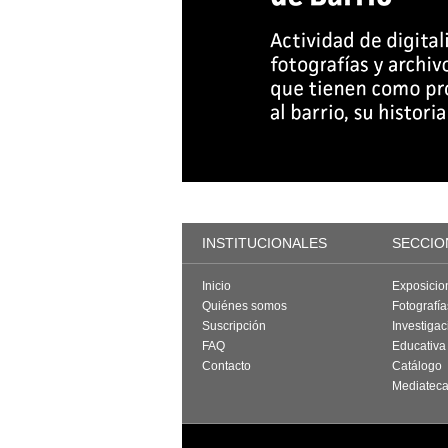
INSTITUCIONALES
SECCIO
Inicio
Exposicio
Quiénes somos
Fotografí
Suscripción
Investigac
FAQ
Educativa
Contacto
Catálogo
Mediatec