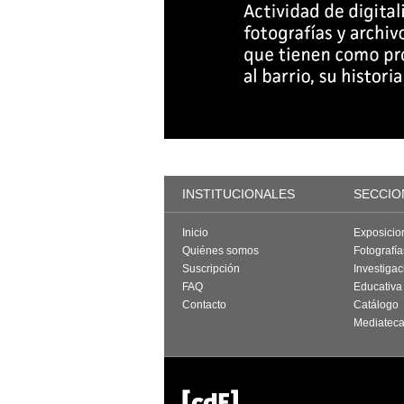
INSTITUCIONALES
SECCIO
Inicio
Exposicio
Quiénes somos
Fotografí
Suscripción
Investigac
FAQ
Educativa
Contacto
Catálogo
Mediatec