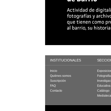
INSTITUCIONALES
SECCIO
Inicio
Exposicio
Quiénes somos
Fotografí
Suscripción
Investigac
FAQ
Educativa
Contacto
Catálogo
Mediatec