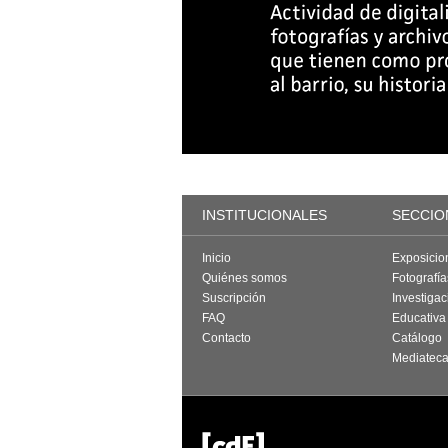
INSTITUCIONALES
SECCIO
Inicio
Exposicio
Quiénes somos
Fotografí
Suscripción
Investigac
FAQ
Educativa
Contacto
Catálogo
Mediatec