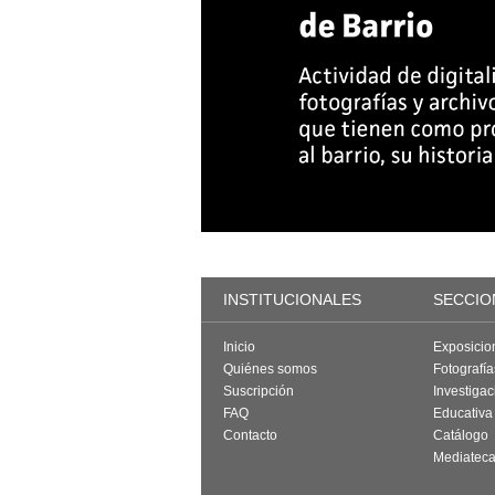
INSTITUCIONALES
SECCIO
Inicio
Exposicio
Quiénes somos
Fotografí
Suscripción
Investigac
FAQ
Educativa
Contacto
Catálogo
Mediatec