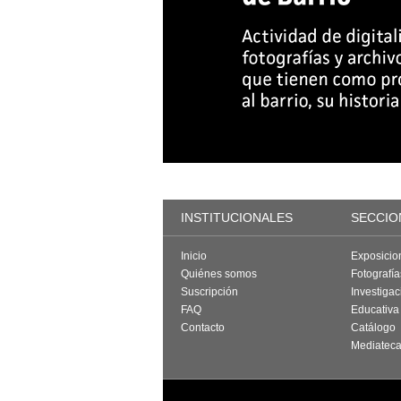
INSTITUCIONALES
SECCIO
Inicio
Exposicio
Quiénes somos
Fotografí
Suscripción
Investigac
FAQ
Educativa
Contacto
Catálogo
Mediatec