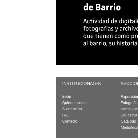
INSTITUCIONALES
SECCIO
Inicio
Exposicio
Quiénes somos
Fotografí
Suscripción
Investigac
FAQ
Educativa
Contacto
Catálogo
Mediatec