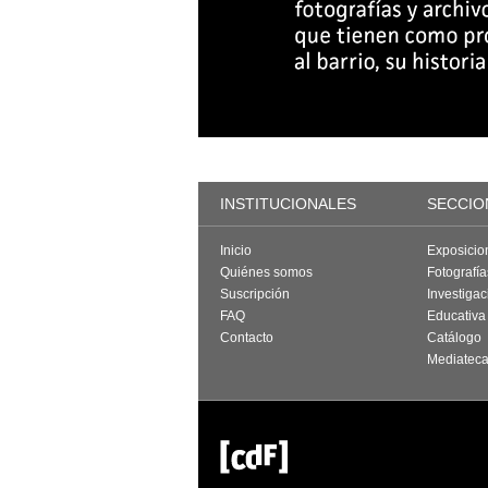
INSTITUCIONALES
SECCIO
Inicio
Exposicio
Quiénes somos
Fotografí
Suscripción
Investigac
FAQ
Educativa
Contacto
Catálogo
Mediatec