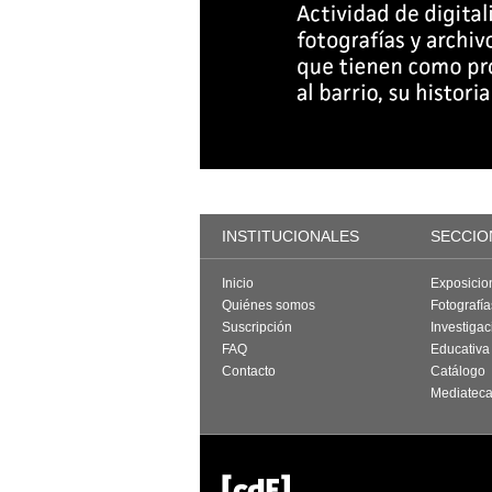
INSTITUCIONALES
SECCIO
Inicio
Exposicio
Quiénes somos
Fotografí
Suscripción
Investigac
FAQ
Educativa
Contacto
Catálogo
Mediatec