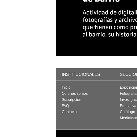
INSTITUCIONALES
SECCIO
Inicio
Exposicio
Quiénes somos
Fotografí
Suscripción
Investigac
FAQ
Educativa
Contacto
Catálogo
Mediatec