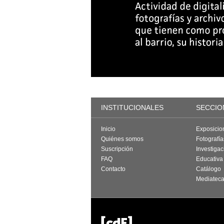
INSTITUCIONALES
SECCIO
Inicio
Exposicio
Quiénes somos
Fotografí
Suscripción
Investigac
FAQ
Educativa
Contacto
Catálogo
Mediatec