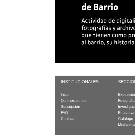
INSTITUCIONALES
SECCIO
Inicio
Exposicio
Quiénes somos
Fotografí
Suscripción
Investigac
FAQ
Educativa
Contacto
Catálogo
Mediatec