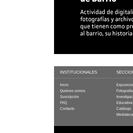
INSTITUCIONALES
SECCIO
Inicio
Exposicio
Quiénes somos
Fotografí
Suscripción
Investigac
FAQ
Educativa
Contacto
Catálogo
Mediatec