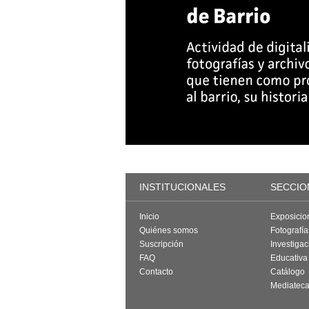
INSTITUCIONALES
SECCIO
Inicio
Exposicio
Quiénes somos
Fotografí
Suscripción
Investigac
FAQ
Educativa
Contacto
Catálogo
Mediatec