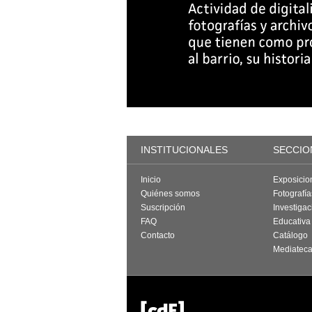
INSTITUCIONALES
SECCIO
Inicio
Exposicio
Quiénes somos
Fotografí
Suscripción
Investigac
FAQ
Educativa
Contacto
Catálogo
Mediatec