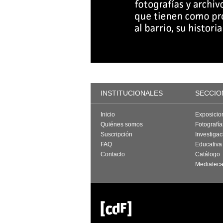
INSTITUCIONALES
SECCIO
Inicio
Exposicio
Quiénes somos
Fotografí
Suscripción
Investigac
FAQ
Educativa
Contacto
Catálogo
Mediatec