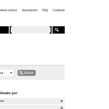
iénes somos
Suscripción
FAQ
Contacto
iltrado por
rro