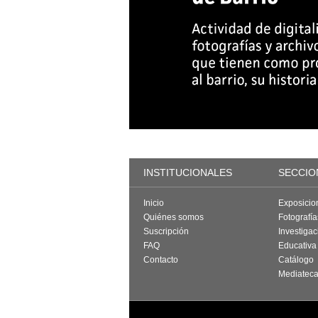
INSTITUCIONALES
SECCIO
Inicio
Exposicio
Quiénes somos
Fotografí
Suscripción
Investigac
FAQ
Educativa
Contacto
Catálogo
Mediatec