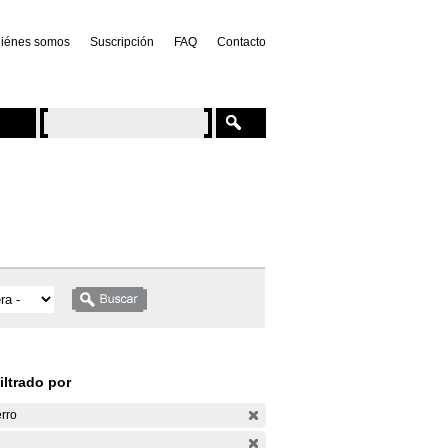
iénes somos
Suscripción
FAQ
Contacto
iltrado por
rro