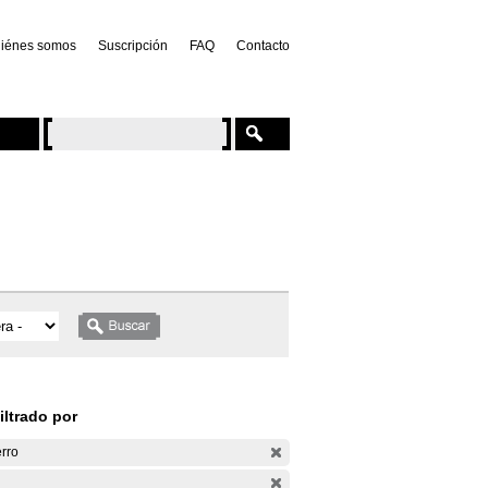
iénes somos
Suscripción
FAQ
Contacto
iltrado por
rro