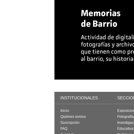
INSTITUCIONALES
SECCIO
Inicio
Exposicio
Quiénes somos
Fotografí
Suscripción
Investigac
FAQ
Educativa