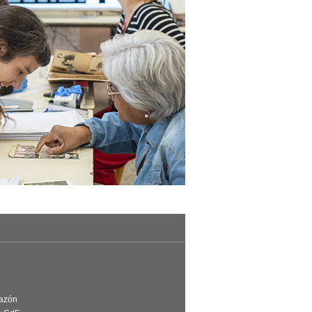
Razón