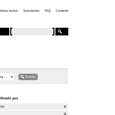
iénes somos
Suscripción
FAQ
Contacto
iltrado por
rro