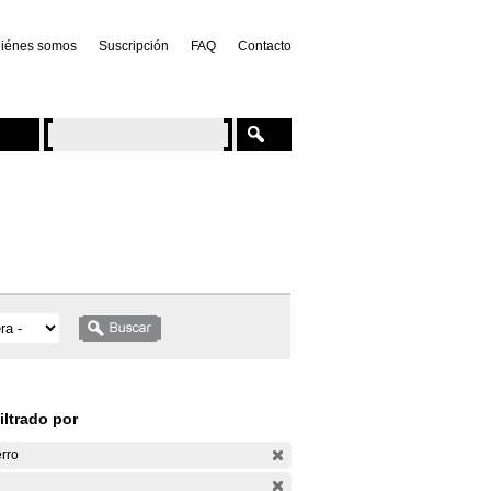
iénes somos
Suscripción
FAQ
Contacto
iltrado por
rro