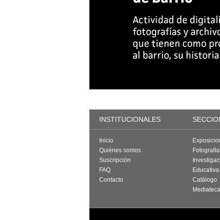
INSTITUCIONALES
SECCIO
Inicio
Exposicio
Quiénes somos
Fotografí
Suscripción
Investigac
FAQ
Educativa
Contacto
Catálogo
Mediatec