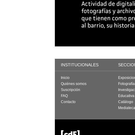
INSTITUCIONALES
SECCIO
Inicio
Exposicio
Quiénes somos
Fotografí
Suscripción
Investigac
FAQ
Educativa
Contacto
Catálogo
Mediatec