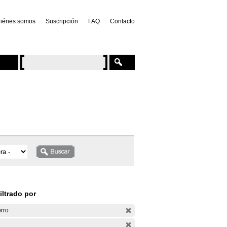
iénes somos
Suscripción
FAQ
Contacto
iltrado por
rro