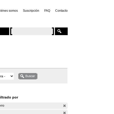
iénes somos
Suscripción
FAQ
Contacto
iltrado por
rro