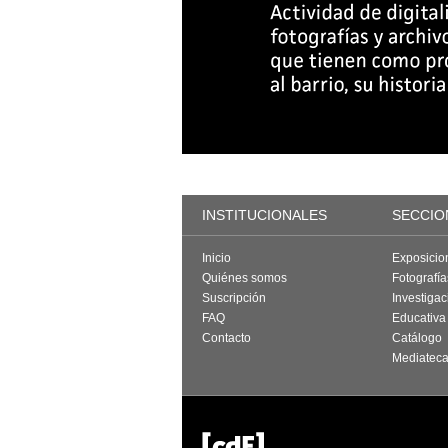
INSTITUCIONALES
SECCIO
Inicio
Exposicio
Quiénes somos
Fotografí
Suscripción
Investigac
FAQ
Educativa
Contacto
Catálogo
Mediatec