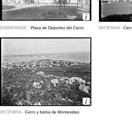
03884FMHGE -
Plaza de Deportes del Cerro.
0873FMHA -
Cerr
0872FMHA -
Cerro y bahía de Montevideo.