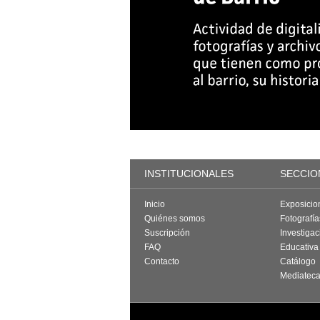
INSTITUCIONALES
SECCIO
Inicio
Exposicio
Quiénes somos
Fotografí
Suscripción
Investigac
FAQ
Educativa
Contacto
Catálogo
Mediatec