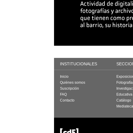
INSTITUCIONALES
SECCIO
Inicio
Exposicio
Quiénes somos
Fotografí
Suscripción
Investigac
FAQ
Educativa
Contacto
Catálogo
Mediatec