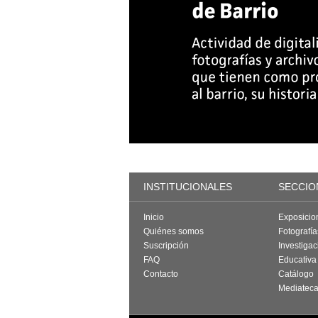
INSTITUCIONALES
SECCIO
Inicio
Exposicio
Quiénes somos
Fotografí
Suscripción
Investigac
FAQ
Educativa
Contacto
Catálogo
Mediatec