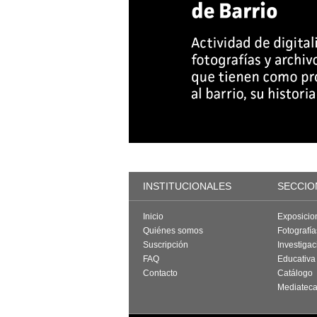
INSTITUCIONALES
SECCIO
Inicio
Exposicio
Quiénes somos
Fotografí
Suscripción
Investigac
FAQ
Educativa
Contacto
Catálogo
Mediatec