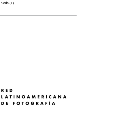
Solís (1)