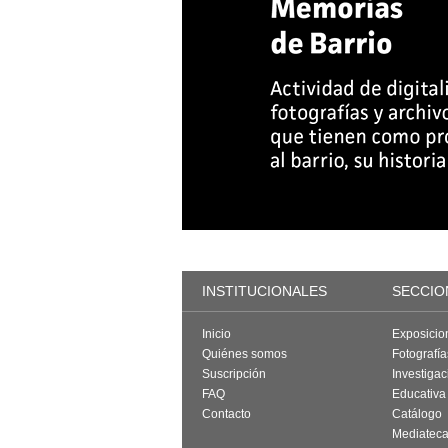
INSTITUCIONALES
SECCIO
Inicio
Exposicio
Quiénes somos
Fotografí
Suscripción
Investigac
FAQ
Educativa
Contacto
Catálogo
Mediatec