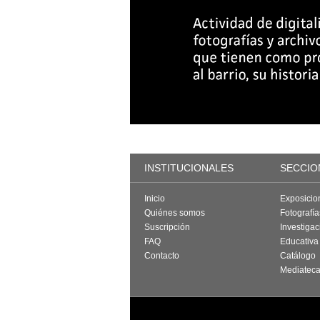
INSTITUCIONALES
SECCIO
Inicio
Exposicio
Quiénes somos
Fotografí
Suscripción
Investigac
FAQ
Educativa
Contacto
Catálogo
Mediatec