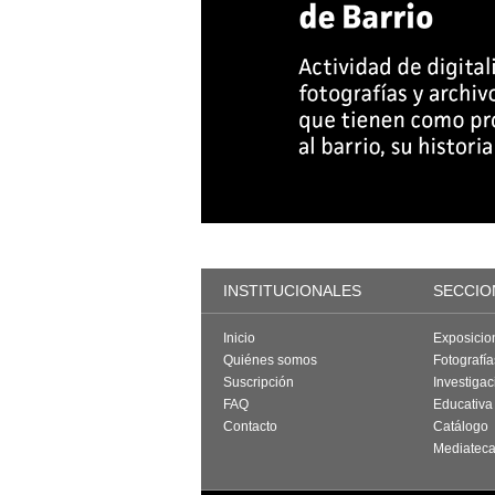
INSTITUCIONALES
SECCIO
Inicio
Exposicio
Quiénes somos
Fotografí
Suscripción
Investigac
FAQ
Educativa
Contacto
Catálogo
Mediatec