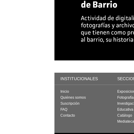
INSTITUCIONALES
SECCIO
Inicio
Exposicio
Quiénes somos
Fotografí
Suscripción
Investigac
FAQ
Educativa
Contacto
Catálogo
Mediatec