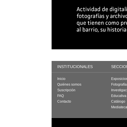
INSTITUCIONALES
SECCIO
Inicio
Exposicio
Quiénes somos
Fotografí
Suscripción
Investigac
FAQ
Educativa
Contacto
Catálogo
Mediatec