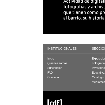
INSTITUCIONALES
SECCIO
Inicio
Exposicio
Quiénes somos
Fotografí
Suscripción
Investigac
FAQ
Educativa
Contacto
Catálogo
Mediatec