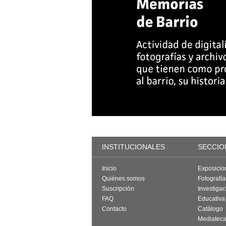
INSTITUCIONALES
SECCIO
Inicio
Exposicio
Quiénes somos
Fotografí
Suscripción
Investigac
FAQ
Educativa
Contacto
Catálogo
Mediatec