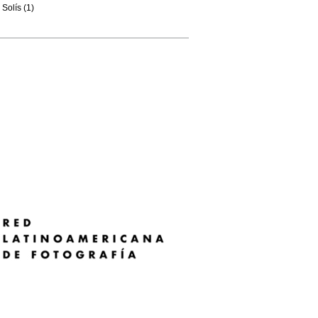
Solís (1)