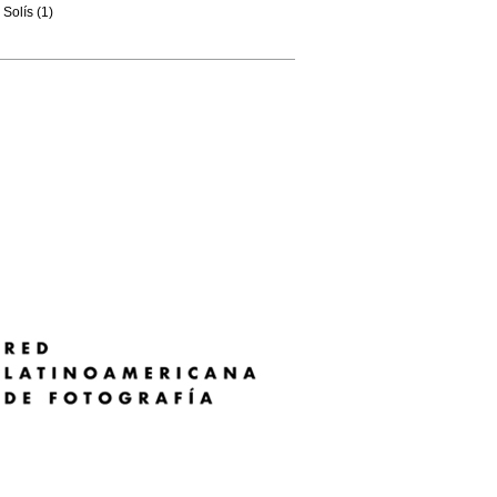
Solís (1)