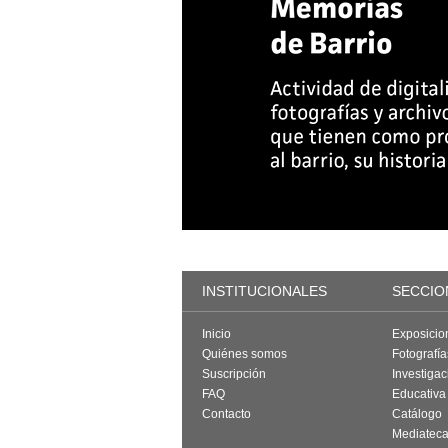
INSTITUCIONALES
SECCIO
Inicio
Exposicio
Quiénes somos
Fotografí
Suscripción
Investigac
FAQ
Educativa
Contacto
Catálogo
Mediatec