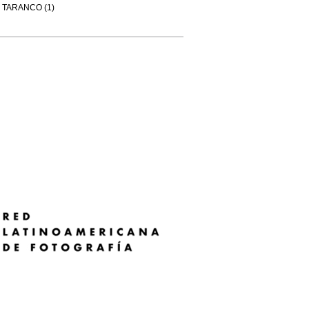
TARANCO (1)