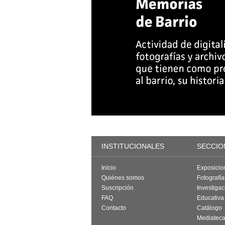
INSTITUCIONALES
SECCIO
Inicio
Exposicio
Quiénes somos
Fotografí
Suscripción
Investigac
FAQ
Educativa
Contacto
Catálogo
Mediatec