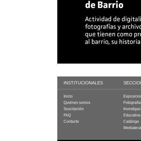
INSTITUCIONALES
SECCIO
Inicio
Exposicio
Quiénes somos
Fotografí
Suscripción
Investigac
FAQ
Educativa
Contacto
Catálogo
Mediatec