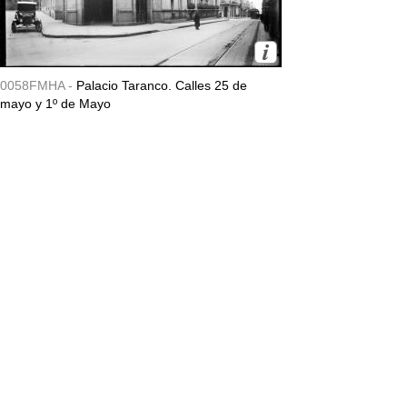
0058FMHA -
Palacio Taranco. Calles 25 de
mayo y 1º de Mayo